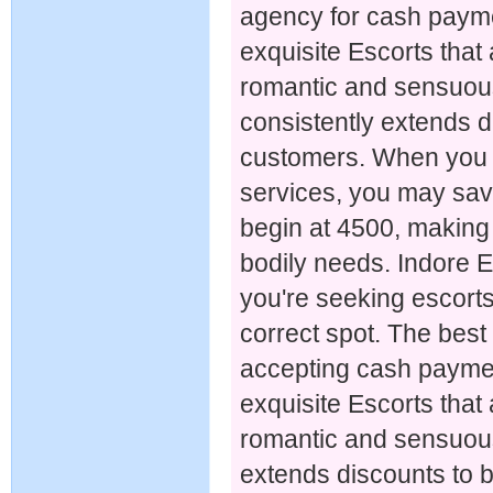
agency for cash payme
exquisite Escorts that
romantic and sensuou
consistently extends d
customers. When you b
services, you may sav
begin at 4500, making it
bodily needs. Indore 
you're seeking escorts
correct spot. The best
accepting cash paymen
exquisite Escorts that
romantic and sensuous
extends discounts to 