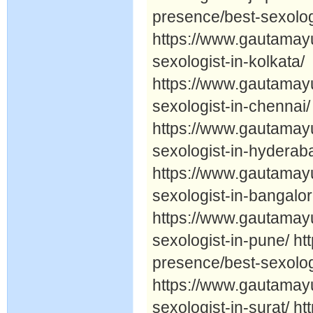
presence/best-sexolo
https://www.gautamay
sexologist-in-kolkata/
https://www.gautamay
sexologist-in-chennai/
https://www.gautamay
sexologist-in-hyderab
https://www.gautamay
sexologist-in-bangalor
https://www.gautamay
sexologist-in-pune/ h
presence/best-sexolog
https://www.gautamay
sexologist-in-surat/ 