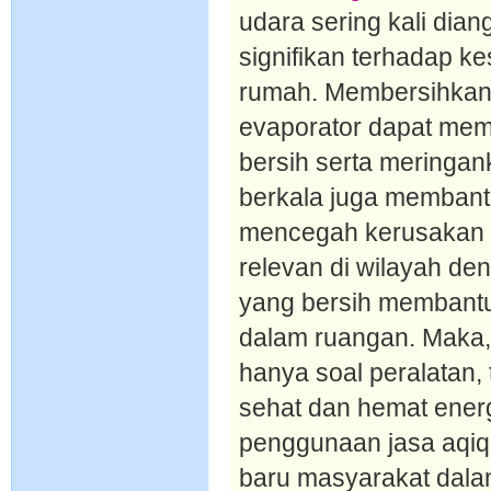
udara sering kali dia
signifikan terhadap ke
rumah. Membersihkan 
evaporator dapat memb
bersih serta meringa
berkala juga membant
mencegah kerusakan le
relevan di wilayah den
yang bersih membantu
dalam ruangan. Maka,
hanya soal peralatan, 
sehat dan hemat ener
penggunaan jasa aqiq
baru masyarakat dala