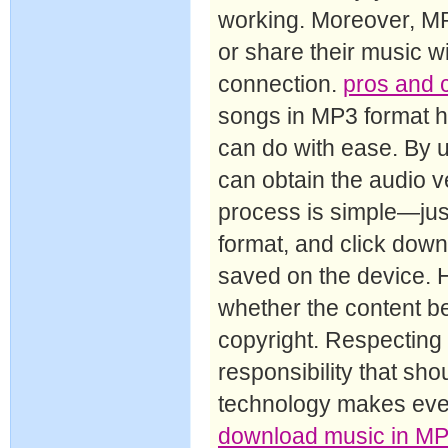
working. Moreover, MP3
or share their music w
connection.
pros and
songs in MP3 format
can do with ease. By u
can obtain the audio ve
process is simple—just
format, and click down
saved on the device. Ho
whether the content b
copyright. Respecting 
responsibility that sh
technology makes ever
download music in M