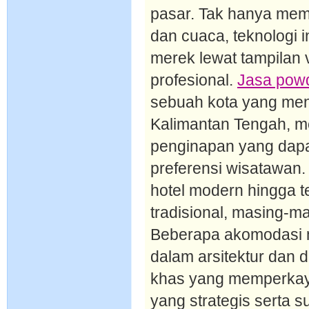
pasar. Tak hanya memb
dan cuaca, teknologi 
merek lewat tampilan 
profesional.
Jasa powd
sebuah kota yang menja
Kalimantan Tengah, m
penginapan yang dapa
preferensi wisatawan.
hotel modern hingga 
tradisional, masing-
Beberapa akomodasi
dalam arsitektur dan
khas yang memperkay
yang strategis serta 