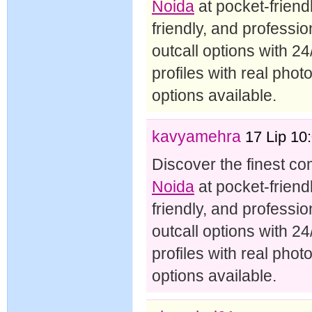
Noida
at pocket-friendl
friendly, and professio
outcall options with 24
profiles with real pho
options available.
kavyamehra
17 Lip 10
Discover the finest c
Noida
at pocket-friendl
friendly, and professio
outcall options with 24
profiles with real pho
options available.