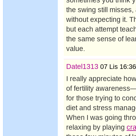
the swing still misses
without expecting it. 
but each attempt teac
the same sense of lear
value.
Datel1313
07 Lis 16:36
I really appreciate ho
of fertility awareness
for those trying to conc
diet and stress manag
When I was going thro
relaxing by playing
cra