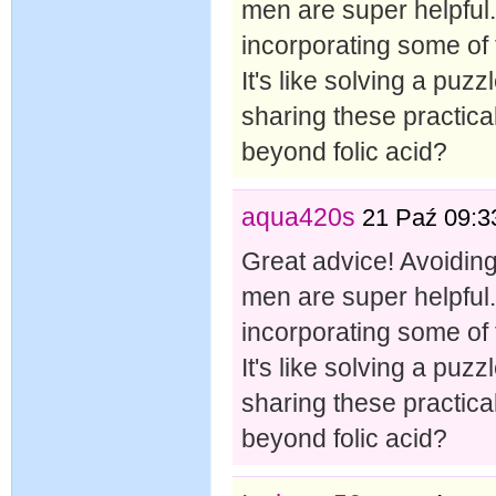
men are super helpful
incorporating some of 
It's like solving a puzzl
sharing these practica
beyond folic acid?
aqua420s
21 Paź 09:3
Great advice! Avoiding 
men are super helpful
incorporating some of 
It's like solving a puzzl
sharing these practica
beyond folic acid?