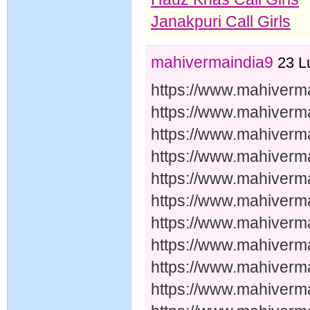
Janakpuri Call Girls
mahivermaindia9
23 L
https://www.mahiverma
https://www.mahiverma
https://www.mahiverma
https://www.mahiverma
https://www.mahiverma
https://www.mahiverma
https://www.mahiverma
https://www.mahiverma
https://www.mahiverma
https://www.mahiverma