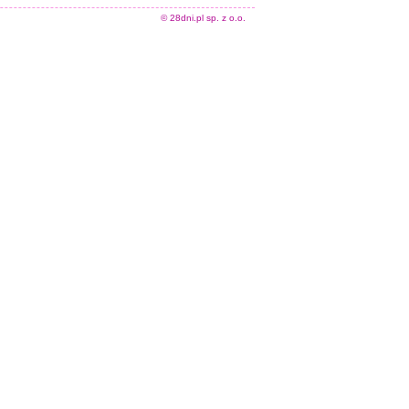
© 28dni.pl sp. z o.o.