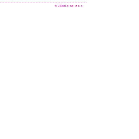
© 28dni.pl sp. z o.o.