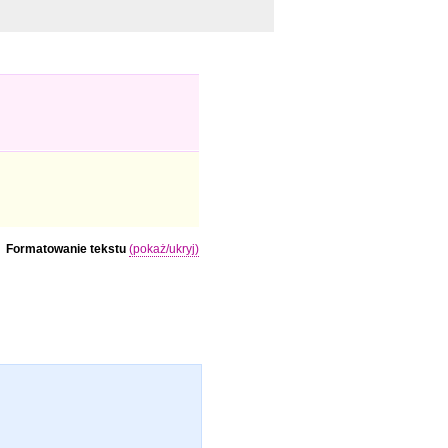
Formatowanie tekstu
(pokaż/ukryj)