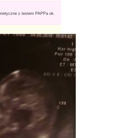
genetyczne z testem PAPPa ok.