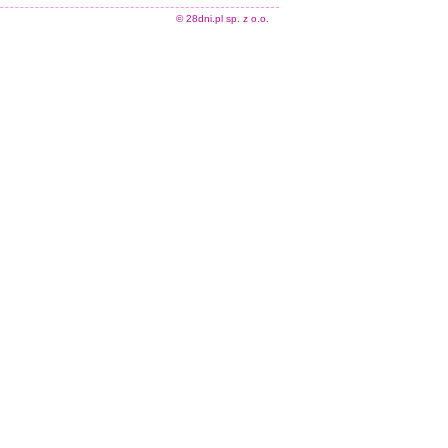
© 28dni.pl sp. z o.o.