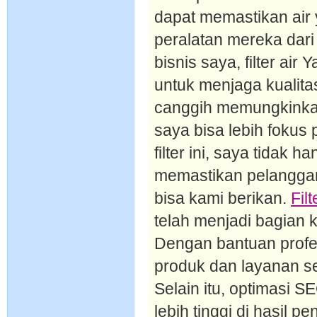
dapat memastikan air 
peralatan mereka dar
bisnis saya, filter ai
untuk menjaga kualita
canggih memungkinka
saya bisa lebih fokus 
filter ini, saya tidak
memastikan pelanggan
bisa kami berikan.
Fil
telah menjadi bagian kr
Dengan bantuan prof
produk dan layanan se
Selain itu, optimasi 
lebih tinggi di hasil